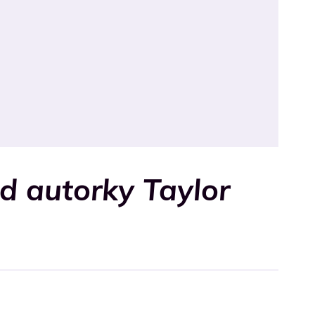
d autorky Taylor