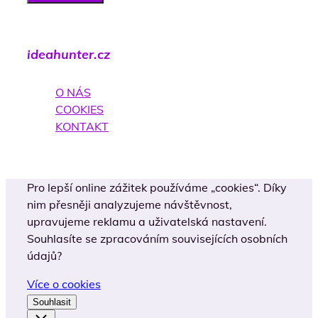
ideahunter.cz
O NÁS
COOKIES
KONTAKT
Pro lepší online zážitek používáme „cookies“. Díky
nim přesněji analyzujeme návštěvnost,
upravujeme reklamu a uživatelská nastavení.
Souhlasíte se zpracováním souvisejících osobních
údajů?
Více o cookies
Souhlasit