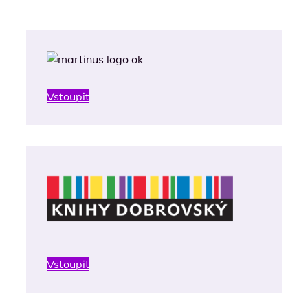
Vstoupit
Vstoupit