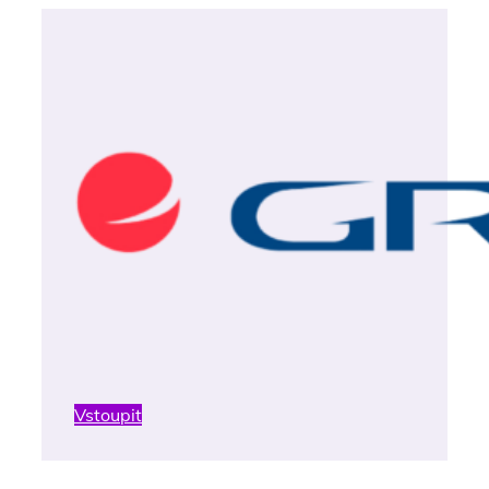
Vstoupit