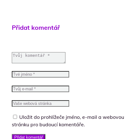
Přidat komentář
Uložit do prohlížeče jméno, e-mail a webovou
stránku pro budoucí komentáře.
Přidat komentář