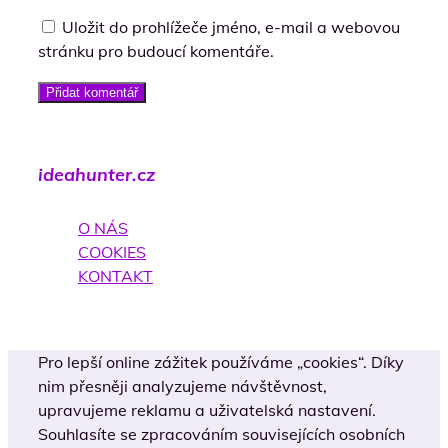
Uložit do prohlížeče jméno, e-mail a webovou
stránku pro budoucí komentáře.
Přidat komentář
ideahunter.cz
O NÁS
COOKIES
KONTAKT
Pro lepší online zážitek používáme „cookies“. Díky
nim přesněji analyzujeme návštěvnost,
upravujeme reklamu a uživatelská nastavení.
Souhlasíte se zpracováním souvisejících osobních