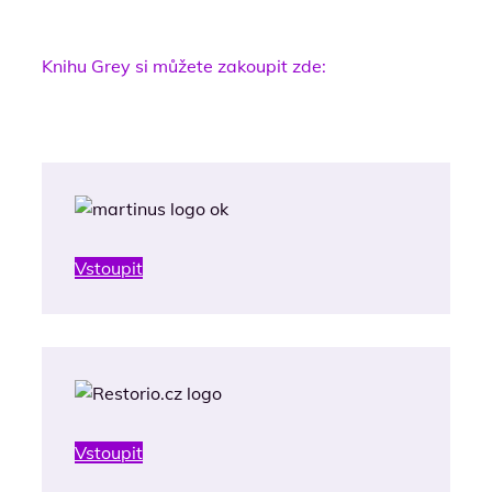
Knihu Grey si můžete zakoupit zde:
Vstoupit
Vstoupit