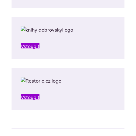
Vstoupit
Vstoupit