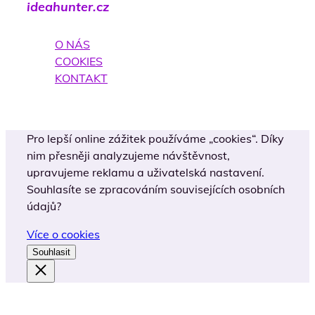
ideahunter.cz
O NÁS
COOKIES
KONTAKT
Pro lepší online zážitek používáme „cookies“. Díky
nim přesněji analyzujeme návštěvnost,
upravujeme reklamu a uživatelská nastavení.
Souhlasíte se zpracováním souvisejících osobních
údajů?
Více o cookies
Souhlasit