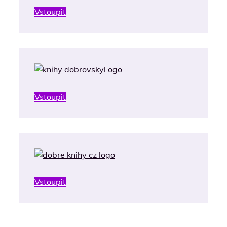
Vstoupit
Vstoupit
Vstoupit