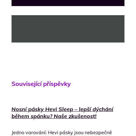
Související příspěvky
Nosní pásky Hevi Sleep – lepší dýchání
během spánku? Naše zkušenost!
Jedno varování: Hevi pásky jsou nebezpečně