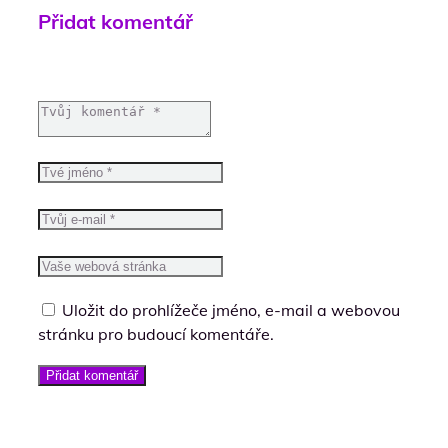
Přidat komentář
Uložit do prohlížeče jméno, e-mail a webovou
stránku pro budoucí komentáře.
Přidat komentář