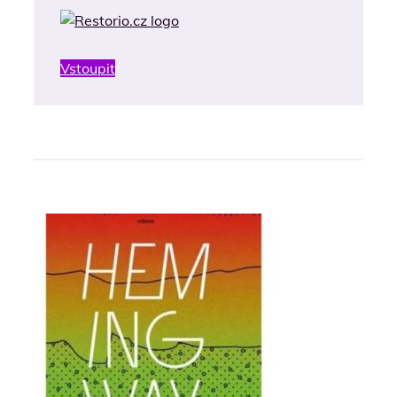
Vstoupit