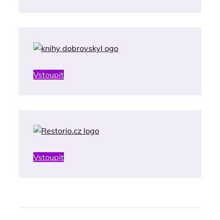
Vstoupit
Vstoupit