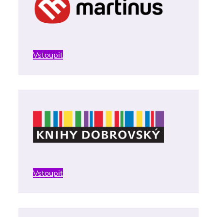
Vstoupit
Vstoupit