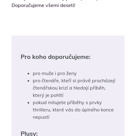
Doporučujeme všemi deseti!
Pro koho doporučujeme:
pro muže i pro ženy
pro čtenáře, kteří si právě procházejí
čtenářskou krizí a hledají příběh,
který je pohltí
pokud milujete příběhy s prvky
thrilleru, které vás do úplného konce
nepustí
Plusy: