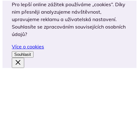
Pro lepší online zážitek používáme „cookies“. Díky
nim přesněji analyzujeme návštěvnost,
upravujeme reklamu a uživatelská nastavení.
Souhlasíte se zpracováním souvisejících osobních
údajů?
Více o cookies
Souhlasit