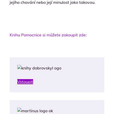
jejího chování nebo její minulost jako takovou.
Knihu Pomocnice si můžete zakoupit zde:
Vstoupit