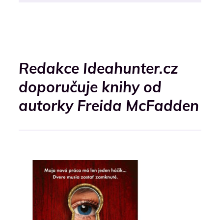
Redakce Ideahunter.cz
doporučuje knihy od
autorky Freida McFadden