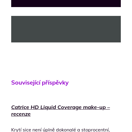
Související příspěvky
Catrice HD Liquid Coverage make-up –
recenze
Krytí sice není úplně dokonalé a stoprocentní,