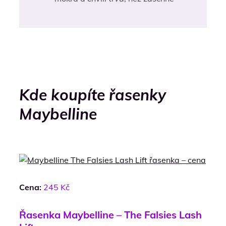
Kde koupíte řasenky
Maybelline
Cena:
245 Kč
Řasenka Maybelline – The Falsies Lash