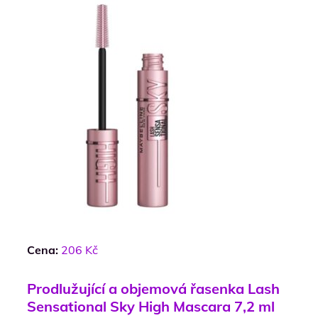
Cena:
206 Kč
Prodlužující a objemová řasenka Lash
Sensational Sky High Mascara 7,2 ml