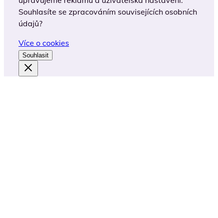
Souhlasíte se zpracováním souvisejících osobních
údajů?
Více o cookies
Souhlasit