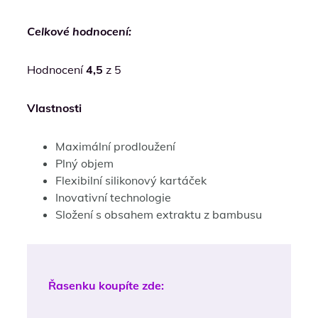
Celkové hodnocení:
Hodnocení
4,5
z 5
Vlastnosti
Maximální prodloužení
Plný objem
Flexibilní silikonový kartáček
Inovativní technologie
Složení s obsahem extraktu z bambusu
Řasenku koupíte zde: