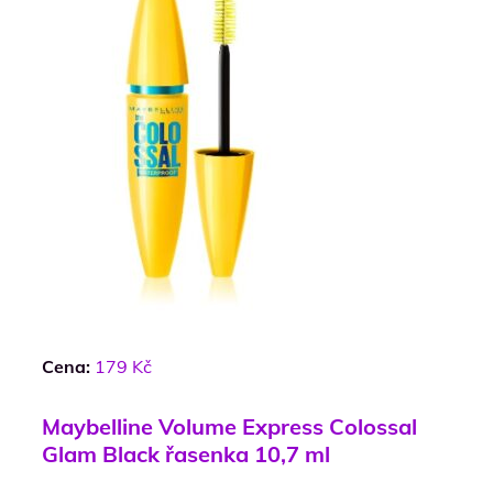
Cena:
179 Kč
Maybelline Volume Express Colossal
Glam Black řasenka 10,7 ml