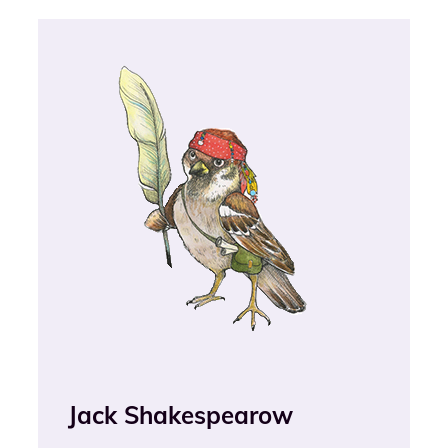
Jack Shakespearow