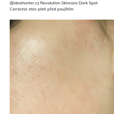
@ideahunter.cz Revolution Skincare Dark Spot
Corrector stav pleti před použitím