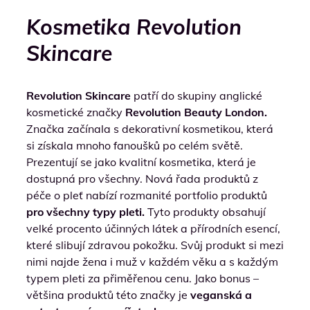
Kosmetika Revolution
Skincare
Revolution Skincare
patří do skupiny anglické
kosmetické značky
Revolution Beauty London.
Značka začínala s dekorativní kosmetikou, která
si získala mnoho fanoušků po celém světě.
Prezentují se jako kvalitní kosmetika, která je
dostupná pro všechny. Nová řada produktů z
péče o pleť nabízí rozmanité portfolio produktů
pro všechny typy pleti.
Tyto produkty obsahují
velké procento účinných látek a přírodních esencí,
které slibují zdravou pokožku. Svůj produkt si mezi
nimi najde žena i muž v každém věku a s každým
typem pleti za přiměřenou cenu. Jako bonus –
většina produktů této značky je
veganská a