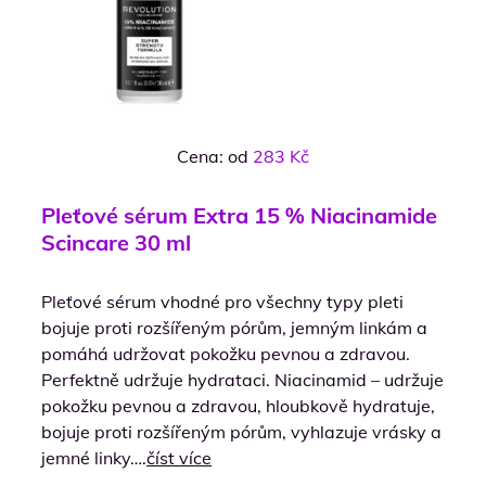
Cena: od
283 Kč
Pleťové sérum Extra 15 % Niacinamide
Scincare 30 ml
Pleťové sérum vhodné pro všechny typy pleti
bojuje proti rozšířeným pórům, jemným linkám a
pomáhá udržovat pokožku pevnou a zdravou.
Perfektně udržuje hydrataci. Niacinamid – udržuje
pokožku pevnou a zdravou, hloubkově hydratuje,
bojuje proti rozšířeným pórům, vyhlazuje vrásky a
jemné linky….
číst více