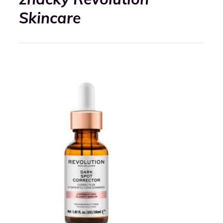
Skincare