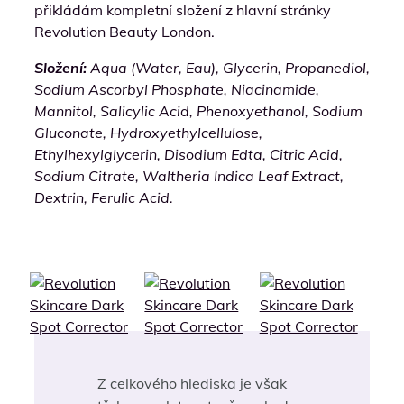
přikládám kompletní složení z hlavní stránky
Revolution Beauty London.
Složení:
Aqua (Water, Eau), Glycerin, Propanediol,
Sodium Ascorbyl Phosphate, Niacinamide,
Mannitol, Salicylic Acid, Phenoxyethanol, Sodium
Gluconate, Hydroxyethylcellulose,
Ethylhexylglycerin, Disodium Edta, Citric Acid,
Sodium Citrate, Waltheria Indica Leaf Extract,
Dextrin, Ferulic Acid.
Z celkového hlediska je však