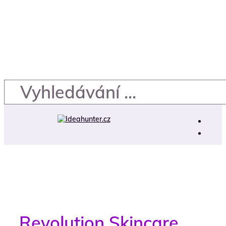
Revolution Skincare