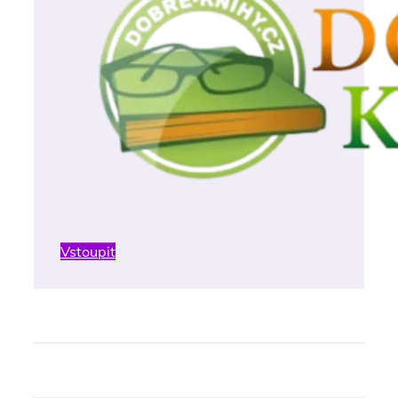
Vstoupit