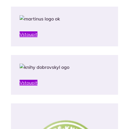
Vstoupit
Vstoupit