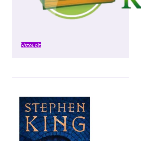
Vstoupit