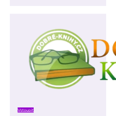
Vstoupit