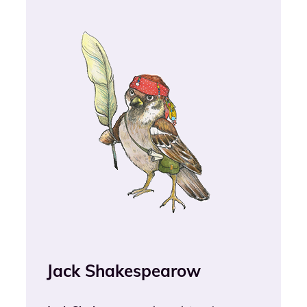
Jack Shakespearow