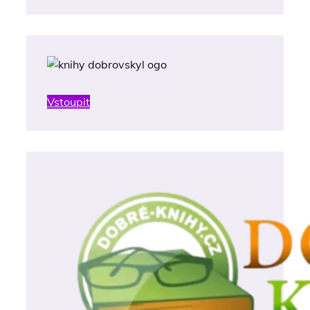
Vstoupit