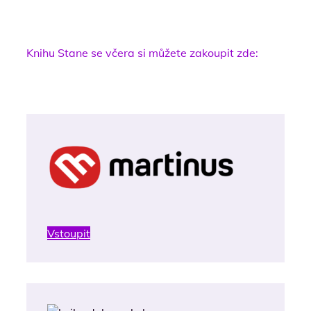
Knihu Stane se včera si můžete zakoupit zde:
Vstoupit