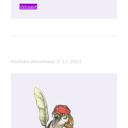
Vstoupit
Poslední aktualizace: 2. 12. 2023