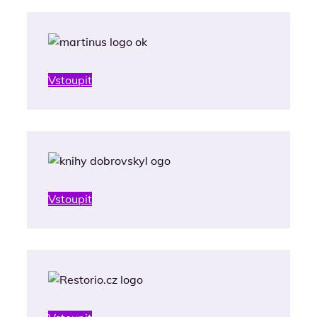
Vstoupit
Vstoupit