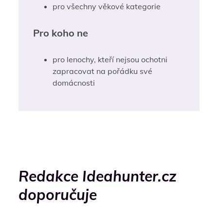
pro všechny věkové kategorie
Pro koho ne
pro lenochy, kteří nejsou ochotni
zapracovat na pořádku své
domácnosti
Redakce Ideahunter.cz
doporučuje