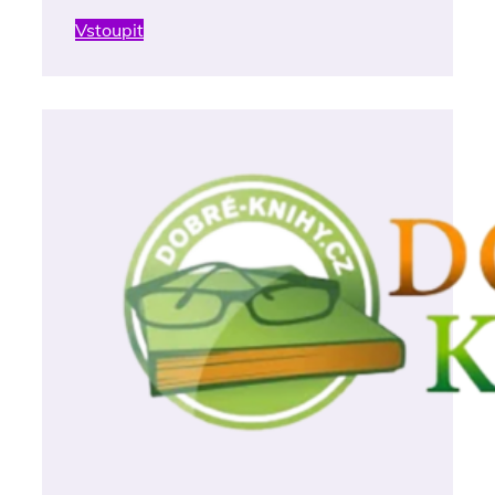
Vstoupit