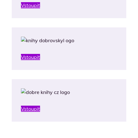
Vstoupit
Vstoupit
Vstoupit