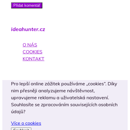
Přidat komentář
ideahunter.cz
O NÁS
COOKIES
KONTAKT
Pro lepší online zážitek používáme „cookies“. Díky
nim přesněji analyzujeme návštěvnost,
upravujeme reklamu a uživatelská nastavení.
Souhlasíte se zpracováním souvisejících osobních
údajů?
Více o cookies