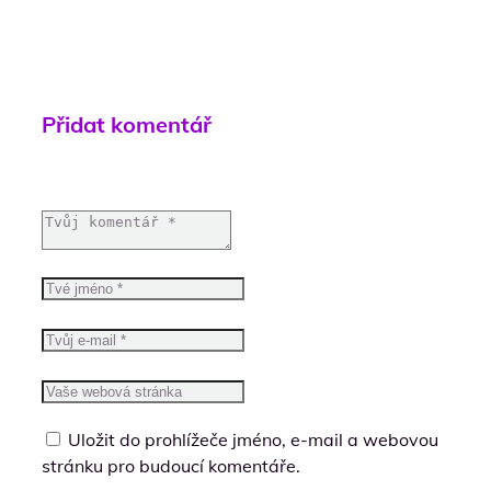
Přidat komentář
Uložit do prohlížeče jméno, e-mail a webovou
stránku pro budoucí komentáře.