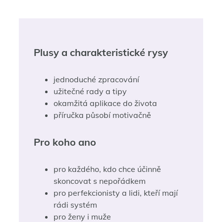
Plusy a charakteristické rysy
jednoduché zpracování
užitečné rady a tipy
okamžitá aplikace do života
příručka působí motivačně
Pro koho ano
pro každého, kdo chce účinně
skoncovat s nepořádkem
pro perfekcionisty a lidi, kteří mají
rádi systém
pro ženy i muže