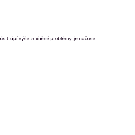
vás trápí výše zmíněné problémy, je načase