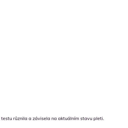
 testu různila a závisela na aktuálním stavu pleti.