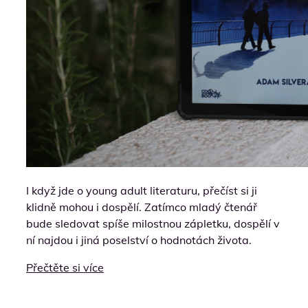
I když jde o young adult literaturu, přečíst si ji
klidně mohou i dospělí. Zatímco mladý čtenář
bude sledovat spíše milostnou zápletku, dospělí v
ní najdou i jiná poselství o hodnotách života.
Přečtěte si více