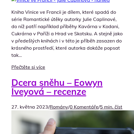
Kniha Vinice ve Francii je dílem, které spadá do
série Romantické útěky autorky Julie Caplinové,
do níž patří například příběhy Kavárna v Kodani,
Cukrárna v Paříži a Hrad ve Skotsku. A stejně jako
v předešlých knihách i v této je příběh zasazen do
krásného prostředí, které autorka dokáže popsat
tak…
Přečtěte si více
Dcera sněhu – Eowyn
Iveyová – recenze
27. května 2023
/
Romány
/
0 Komentáře
/
5 min. číst