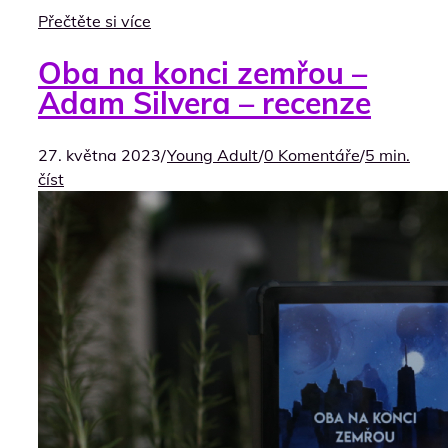
Přečtěte si více
Oba na konci zemřou –
Adam Silvera – recenze
27. května 2023
/
Young Adult
/
0 Komentáře
/
5 min.
číst