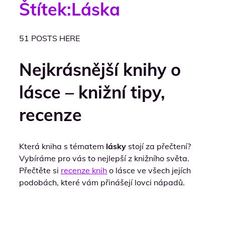
Štítek:
Láska
51 POSTS HERE
Nejkrásnější knihy o
lásce – knižní tipy,
recenze
Která kniha s tématem
lásky
stojí za přečtení?
Vybíráme pro vás to nejlepší z knižního světa.
Přečtěte si
recenze knih
o lásce ve všech jejích
podobách, které vám přinášejí lovci nápadů.