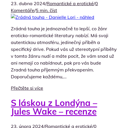
23. dubna 2024
/
Romantické a erotické
/
0
Komentáře
/
5 min. číst
Zrádná touha je jednoznačně to lepší, co žánr
eroticko-romantické literatury nabízí. Má svoji
autentickou atmosféru, jedinečný příběh a
specifický drive. Pokud vás už stereotypní příběhy
v tomto žánru nudí a máte pocit, že vám snad už
ani nemají co nabídnout, pak pro vás bude
Zradná touha příjemným překvapením.
Doporučujeme každému,…
Přečtěte si více
S láskou z Londýna –
Jules Wake – recenze
23. února 2024
/
Romantické a erotické
/
0